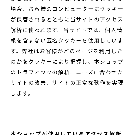
場合、お客様のコンピューターにクッキー
が保管されるとともに当サイトのアクセス
解析に使われます。当サイトでは、個人情
報を含まない匿名クッキーを使用していま
す。弊社はお客様がどのページを利用した
のかをクッキーにより把握し、本ショップ
のトラフィックの解析、ニーズに合わせた
サイトの改善、サイトの正常な動作を実現
します。
本ショップが使用しているアクセス解析