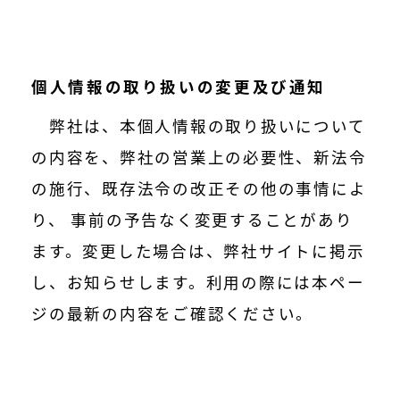
個人情報の取り扱いの変更及び通知
弊社は、本個人情報の取り扱いについて
の内容を、弊社の営業上の必要性、新法令
の施行、既存法令の改正その他の事情によ
り、 事前の予告なく変更することがあり
ます。変更した場合は、弊社サイトに掲示
し、お知らせします。利用の際には本ペー
ジの最新の内容をご確認ください。