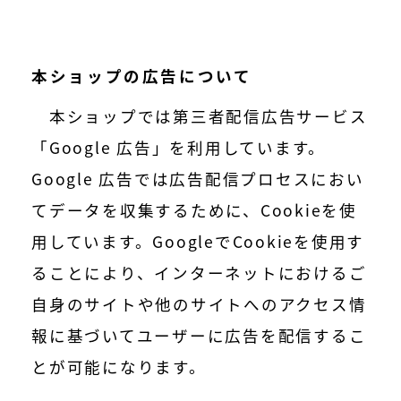
本ショップの広告について
本ショップでは第三者配信広告サービス
「Google 広告」を利用しています。
Google 広告では広告配信プロセスにおい
てデータを収集するために、Cookieを使
用しています。GoogleでCookieを使用す
ることにより、インターネットにおけるご
自身のサイトや他のサイトへのアクセス情
報に基づいてユーザーに広告を配信するこ
とが可能になります。