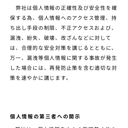
弊社は個人情報の正確性及び安全性を確
保する為、個人情報へのアクセス管理、持
ち出し手段の制限、不正アクセスおよび、
漏洩、紛失、破壊、改ざんなどに対して
は、合理的な安全対策を講じるとともに、
万一、漏洩等個人情報に関する事故が発生
した場合には、再発防止策を含む適切な対
策を速やかに講じます。
個人情報の第三者への開示