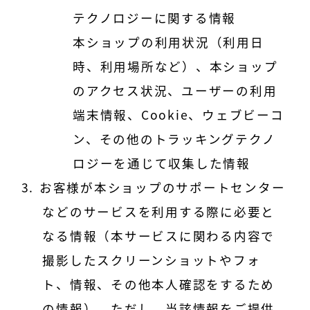
テクノロジーに関する情報
本ショップの利用状況（利用日
時、利用場所など）、本ショップ
のアクセス状況、ユーザーの利用
端末情報、Cookie、ウェブビーコ
ン、その他のトラッキングテクノ
ロジーを通じて収集した情報
お客様が本ショップのサポートセンター
などのサービスを利用する際に必要と
なる情報（本サービスに関わる内容で
撮影したスクリーンショットやフォ
ト、情報、その他本人確認をするため
の情報）。ただし、当該情報をご提供