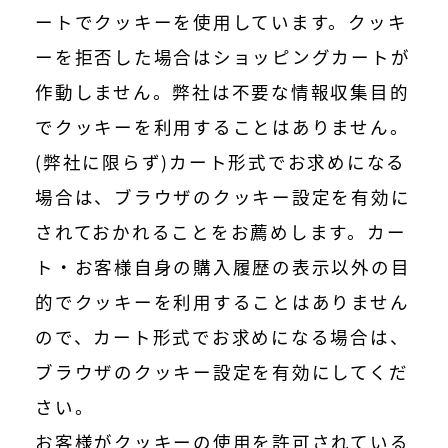
ートでクッキーを使用しています。クッキ
ーを拒否した場合はショッピングカートが
作動しません。弊社は不要な情報収集目的
でクッキーを利用することはありません。
(弊社に限らず)カート形式でお求めになる
場合は、ブラウザのクッキー設定を有効に
されておかれることをお薦めします。カー
ト・お客様自身の購入履歴の表示以外の目
的でクッキーを利用することはありません
ので、カート形式でお求めになる場合は、
ブラウザのクッキー設定を有効にしてくだ
さい。
お客様がクッキーの使用を許可されている