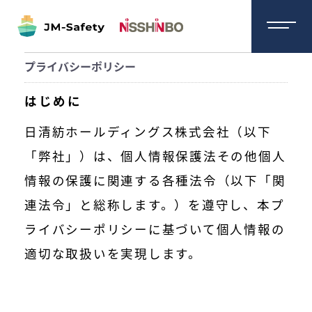
プライバシーポリシー
はじめに
日清紡ホールディングス株式会社（以下
「弊社」）は、個人情報保護法その他個人
情報の保護に関連する各種法令（以下「関
連法令」と総称します。）を遵守し、本プ
ライバシーポリシーに基づいて個人情報の
適切な取扱いを実現します。