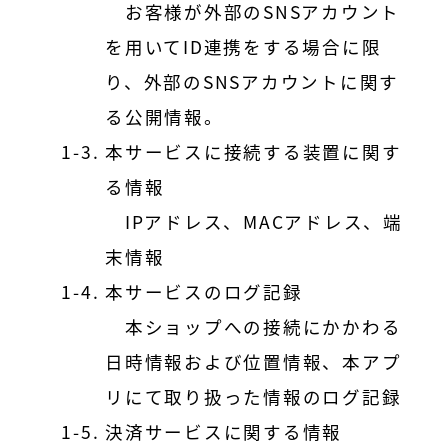
お客様が外部のSNSアカウント
を用いてID連携をする場合に限
り、外部のSNSアカウントに関す
る公開情報。
本サービスに接続する装置に関す
る情報
IPアドレス、MACアドレス、端
末情報
本サービスのログ記録
本ショップへの接続にかかわる
日時情報および位置情報、本アプ
リにて取り扱った情報のログ記録
決済サービスに関する情報