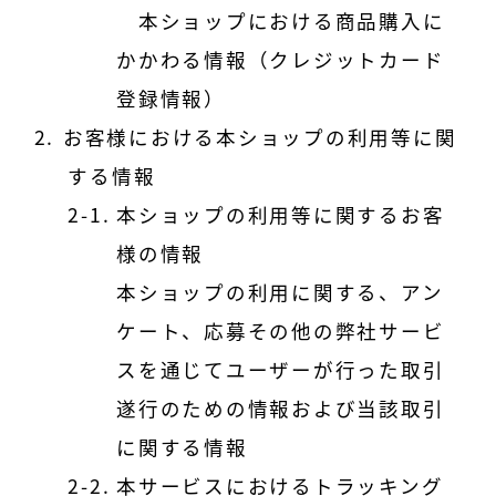
本ショップにおける商品購入に
かかわる情報（クレジットカード
登録情報）
お客様における本ショップの利用等に関
する情報
本ショップの利用等に関するお客
様の情報
本ショップの利用に関する、アン
ケート、応募その他の弊社サービ
スを通じてユーザーが行った取引
遂行のための情報および当該取引
に関する情報
本サービスにおけるトラッキング