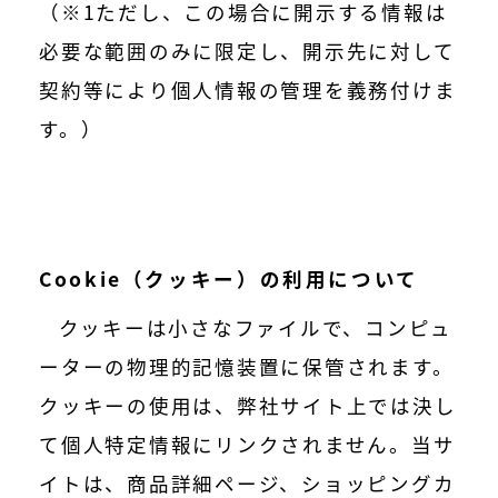
（※1ただし、この場合に開示する情報は
必要な範囲のみに限定し、開示先に対して
契約等により個人情報の管理を義務付けま
す。）
Cookie（クッキー）の利用について
クッキーは小さなファイルで、コンピュ
ーターの物理的記憶装置に保管されます。
クッキーの使用は、弊社サイト上では決し
て個人特定情報にリンクされません。当サ
イトは、商品詳細ページ、ショッピングカ