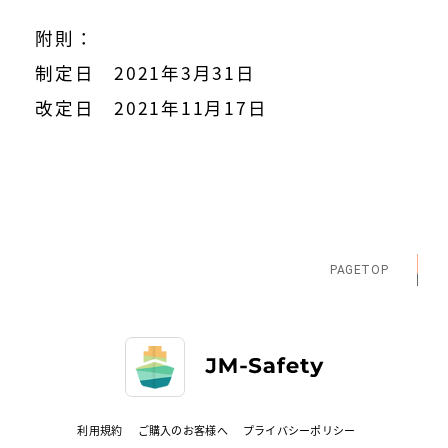
附則：
制定日 2021年3月31日
改定日 2021年11月17日
PAGETOP
利用規約
ご購入のお客様へ
プライバシーポリシー