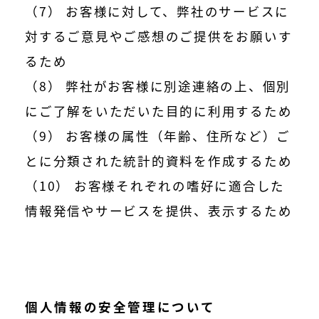
（7） お客様に対して、弊社のサービスに
対するご意見やご感想のご提供をお願いす
るため
（8） 弊社がお客様に別途連絡の上、個別
にご了解をいただいた目的に利用するため
（9） お客様の属性（年齢、住所など）ご
とに分類された統計的資料を作成するため
（10） お客様それぞれの嗜好に適合した
情報発信やサービスを提供、表示するため
個人情報の安全管理について