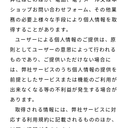
ショップお問い合わせフォーム、その他業
務の必要上様々な手段により個人情報を取
得することがあります。
ユーザーによる個人情報のご提供は、原
則としてユーザーの意思によって行われる
ものであり、ご提供いただけない場合に
は、弊社サービスのうち個人情報の提供を
前提としたサービスまたは機能のご利用が
出来なくなる等の不利益が発生する場合が
あります。
取得される情報には、弊社サービスに対
応する利用規約に記載されるもののほか、