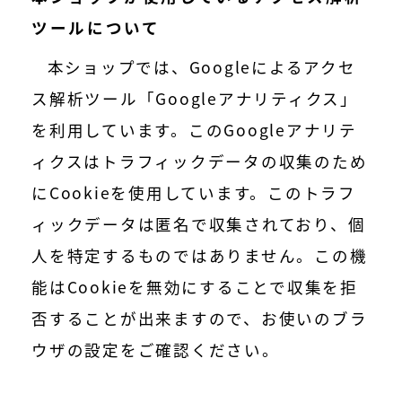
ツールについて
本ショップでは、Googleによるアクセ
ス解析ツール「Googleアナリティクス」
を利用しています。このGoogleアナリテ
ィクスはトラフィックデータの収集のため
にCookieを使用しています。このトラフ
ィックデータは匿名で収集されており、個
人を特定するものではありません。この機
能はCookieを無効にすることで収集を拒
否することが出来ますので、お使いのブラ
ウザの設定をご確認ください。