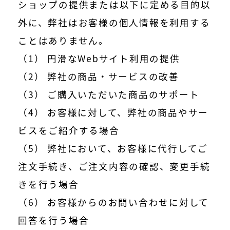
ショップの提供または以下に定める目的以
外に、弊社はお客様の個人情報を利用する
ことはありません。
（1） 円滑なWebサイト利用の提供
（2） 弊社の商品・サービスの改善
（3） ご購入いただいた商品のサポート
（4） お客様に対して、弊社の商品やサー
ビスをご紹介する場合
（5） 弊社において、お客様に代行してご
注文手続き、ご注文内容の確認、変更手続
きを行う場合
（6） お客様からのお問い合わせに対して
回答を行う場合