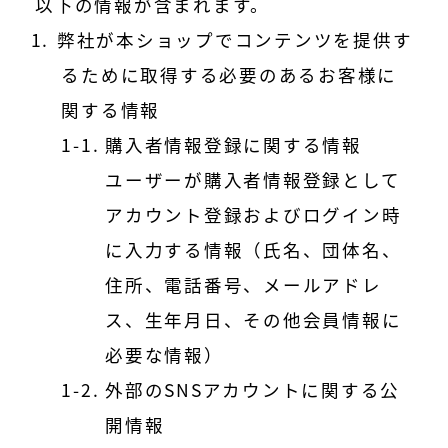
以下の情報が含まれます。
弊社が本ショップでコンテンツを提供す
るために取得する必要のあるお客様に
関する情報
購入者情報登録に関する情報
ユーザーが購入者情報登録として
アカウント登録およびログイン時
に入力する情報（氏名、団体名、
住所、電話番号、メールアドレ
ス、生年月日、その他会員情報に
必要な情報）
外部のSNSアカウントに関する公
開情報