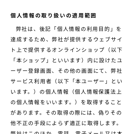
個人情報の取り扱いの適用範囲
弊社は、後記「個人情報の利用目的」を
達成するため、弊社が提供するウェブサイ
ト上で提供するオンラインショップ（以下
「本ショップ」といいます）内に設けたユ
ーザー登録画面、その他の画面にて、弊社
サービス利用者（以下「本ユーザー」とい
います。）の個人情報（個人情報保護法上
の個人情報をいいます。）を取得すること
があります。その取得の際には、偽りその
他不正の手段によらず適正に取得します。
弊社はこのほか、電話、電子メール又は本