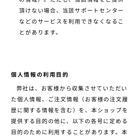
頂けない場合、当該サポートセンター
などのサービスを利用できなくなるこ
とがあります。
個人情報の利用目的
弊社は、お客様から収集させていただい
た個人情報、ご注文情報（お客様の注文履
歴に関する情報を含む）を、本ショップを
提供する目的の他に、以下の各号に定める
目的のために利用することがあります。本