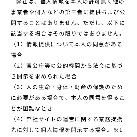
弊社は、個人情報を本人の許可無く他の
事業者や個人などの第三者に提供および公
開することはありません。ただし、以下に
該当する場合はその限りではありません。
（1）情報提供について本人の同意がある
場合
（2）官公庁等の公的機関から法令に基づ
き開示を求められた場合
（3）人の生命・身体・財産の保護のため
に必要がある場合で、本人の同意を得るこ
とが困難なとき
（4）弊社サイトの運営に関する業務提携
先に対して個人情報を開示する場合。※1