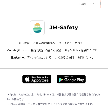
PAGETOP
利用規約
ご購入のお客様へ
プライバシーポリシー
Cookieポリシー
特定商取引に基づく表記
キャンセル・返品について
日清紡ホールディングスについて
よくあるご質問
お問い合わせ
・Apple、Appleのロゴ、iPad、iPhoneは、米国および他の国々で登録されたApple
Inc.の商標です。
・iPhone商標は、アイホン株式会社のライセンスに基づき使用されています。