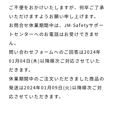
ご不便をおかけいたしますが、何卒ご了承
いただけますようお願い申し上げます。
お問合せ休業期間中は、JM-Safetyサポー
トセンターへのお電話はお受けできませ
ん。
問い合わせフォームへのご回答は2024年
01月04日(木)以降順次ご対応させていた
だきます。
休業期間中のご注文いただきました商品の
発送は2024年01月09日(火)以降順次ご対
応させていただきます。