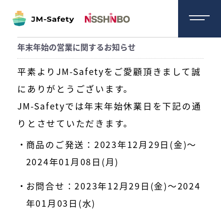
年末年始の営業に関するお知らせ
平素よりJM-Safetyをご愛顧頂きまして誠
にありがとうございます。
JM-Safetyでは年末年始休業日を下記の通
りとさせていただきます。
商品のご発送：2023年12月29日(金)～
2024年01月08日(月)
お問合せ：2023年12月29日(金)～2024
年01月03日(水)