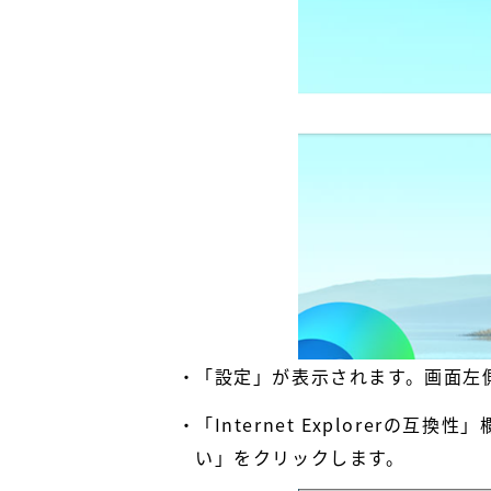
「設定」が表示されます。画面左
「Internet Explorerの
い」をクリックします。