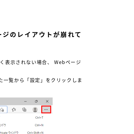
ebページのレイアウトが崩れて
しく表示されない場合、 Webページ
された一覧から「設定」をクリックしま