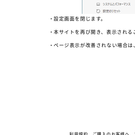
設定画面を閉じます。
本サイトを再び開き、表示される
ページ表示が改善されない場合は、お手数
利用規約
ご購入のお客様へ