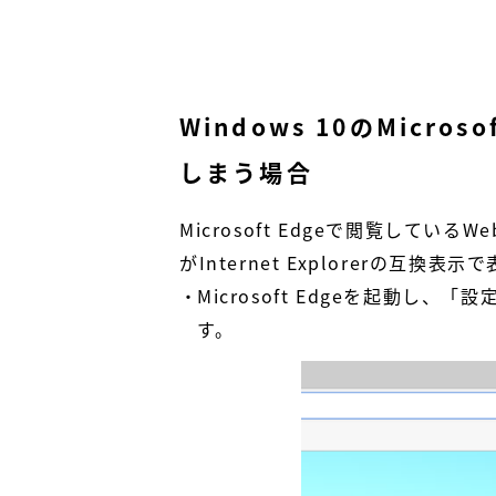
Windows 10のMic
しまう場合
Microsoft Edgeで閲覧し
がInternet Explorerの互
Microsoft Edgeを起動
す。