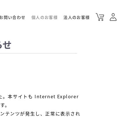
お問い合わせ
個人のお客様
法人のお客様
らせ
。本サイトも Internet Explorer
ます。
ないコンテンツが発生し、正常に表示され