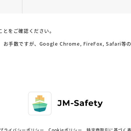
ことをご確認ください。
ですが、Google Chrome, FireFox, Safa
プライバシーポリシー
Cookieポリシー
特定商取引に基づく