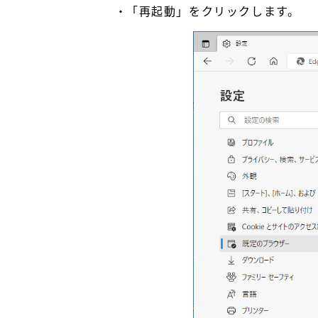
「再起動」をクリックします。