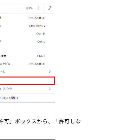
読み込みを許可」ボックスから、「許可しな