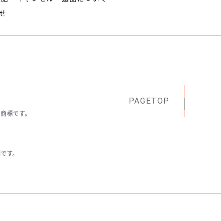
せ
PAGETOP
.の商標です。
商標です。